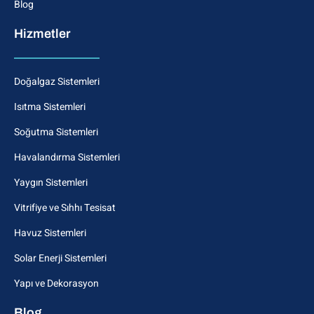
Blog
Hizmetler
Doğalgaz Sistemleri
Isıtma Sistemleri
Soğutma Sistemleri
Havalandırma Sistemleri
Yaygın Sistemleri
Vitrifiye ve Sıhhı Tesisat
Havuz Sistemleri
Solar Enerji Sistemleri
Yapı ve Dekorasyon
Blog