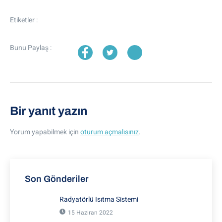
Etiketler :
Bunu Paylaş :
Bir yanıt yazın
Yorum yapabilmek için
oturum açmalısınız
.
Son Gönderiler
Radyatörlü Isıtma Sistemi
15 Haziran 2022