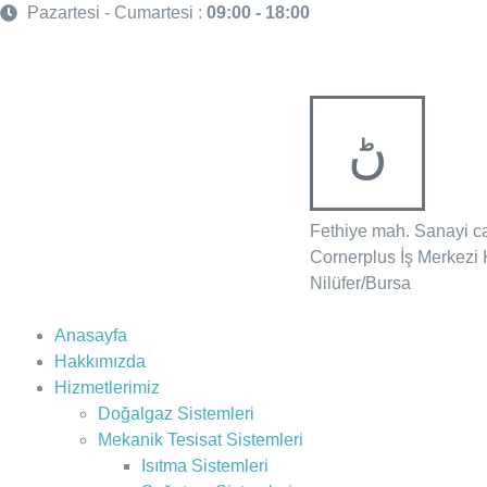
Pazartesi - Cumartesi :
09:00 - 18:00
Fethiye mah. Sanayi c
Cornerplus İş Merkezi 
Nilüfer/Bursa
Anasayfa
Hakkımızda
Hizmetlerimiz
Doğalgaz Sistemleri
Mekanik Tesisat Sistemleri
Isıtma Sistemleri