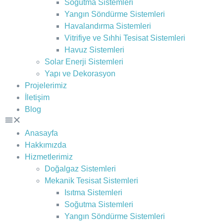
Soğutma Sistemleri
Yangın Söndürme Sistemleri
Havalandırma Sistemleri
Vitrifiye ve Sıhhi Tesisat Sistemleri
Havuz Sistemleri
Solar Enerji Sistemleri
Yapı ve Dekorasyon
Projelerimiz
İletişim
Blog
Anasayfa
Hakkımızda
Hizmetlerimiz
Doğalgaz Sistemleri
Mekanik Tesisat Sistemleri
Isıtma Sistemleri
Soğutma Sistemleri
Yangın Söndürme Sistemleri