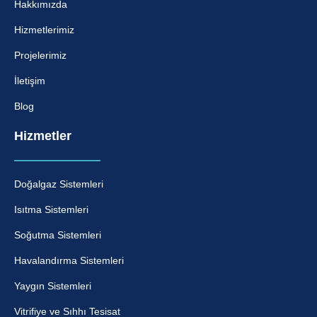
Hakkımızda
Hizmetlerimiz
Projelerimiz
İletişim
Blog
Hizmetler
Doğalgaz Sistemleri
Isıtma Sistemleri
Soğutma Sistemleri
Havalandırma Sistemleri
Yaygın Sistemleri
Vitrifiye ve Sıhhı Tesisat