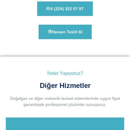
0 (224) 322 07 97
Hemen Teklif Al
Neler Yapıyoruz?
Diğer Hizmetler
Doğalgaz ve diğer mekanik tesisat sistemlerinde uygun fiyat
garantisiyle profesyonel çözümler sunuyoruz.