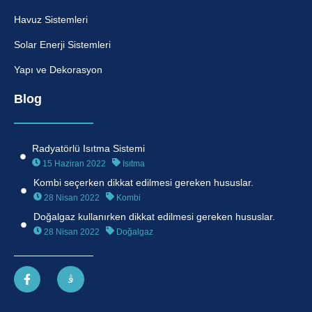
Havuz Sistemleri
Solar Enerji Sistemleri
Yapı ve Dekorasyon
Blog
Radyatörlü Isıtma Sistemi
15 Haziran 2022
Isıtma
Kombi seçerken dikkat edilmesi gereken hususlar.
28 Nisan 2022
Kombi
Doğalgaz kullanırken dikkat edilmesi gereken hususlar.
28 Nisan 2022
Doğalgaz