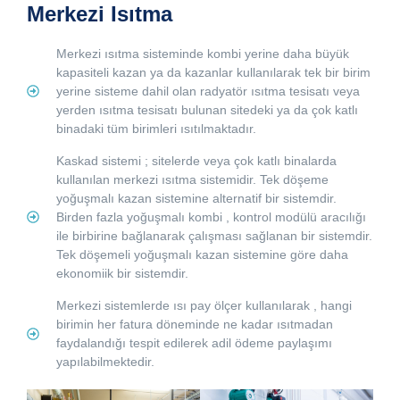
Merkezi Isıtma
Merkezi ısıtma sisteminde kombi yerine daha büyük
kapasiteli kazan ya da kazanlar kullanılarak tek bir birim
yerine sisteme dahil olan radyatör ısıtma tesisatı veya
yerden ısıtma tesisatı bulunan sitedeki ya da çok katlı
binadaki tüm birimleri ısıtılmaktadır.
Kaskad sistemi ; sitelerde veya çok katlı binalarda
kullanılan merkezi ısıtma sistemidir. Tek döşeme
yoğuşmalı kazan sistemine alternatif bir sistemdir.
Birden fazla yoğuşmalı kombi , kontrol modülü aracılığı
ile birbirine bağlanarak çalışması sağlanan bir sistemdir.
Tek döşemeli yoğuşmalı kazan sistemine göre daha
ekonomiik bir sistemdir.
Merkezi sistemlerde ısı pay ölçer kullanılarak , hangi
birimin her fatura döneminde ne kadar ısıtmadan
faydalandığı tespit edilerek adil ödeme paylaşımı
yapılabilmektedir.