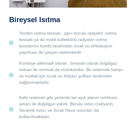
Bireysel Isıtma
Yerden ısıtma tesisatı , pprc borulu radyatör ısıtma
tesisatı ya da mobil kollektörlü radyatör ısıtma
tesisatının kombi tarafından sıcak su sirkülasyon
yapılması ile çalışan sistemlerdir.
Kombiye alternatif olarak , bireysel olarak doğalgaz
sobası ile ısınmak da mümkündür. Bu sistemde banyo
ve mutfak için sıcak su ihtiyacı şofben tarafından
sağlanmaktadır.
Kafe restoran gibi yerlerde ise açık alanın ısıtılması
amacı ile doğalgaz yakıtlı Borulu ısıtıcı (radyant) ,
Seramik Isıtıcı ve Sıcak Hava ısıtıcıları da
kullanılmaktadır.