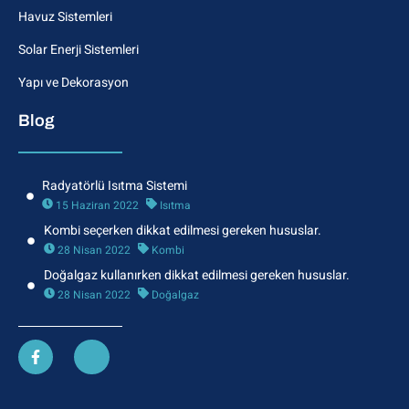
Havuz Sistemleri
Solar Enerji Sistemleri
Yapı ve Dekorasyon
Blog
Radyatörlü Isıtma Sistemi
15 Haziran 2022
Isıtma
Kombi seçerken dikkat edilmesi gereken hususlar.
28 Nisan 2022
Kombi
Doğalgaz kullanırken dikkat edilmesi gereken hususlar.
28 Nisan 2022
Doğalgaz