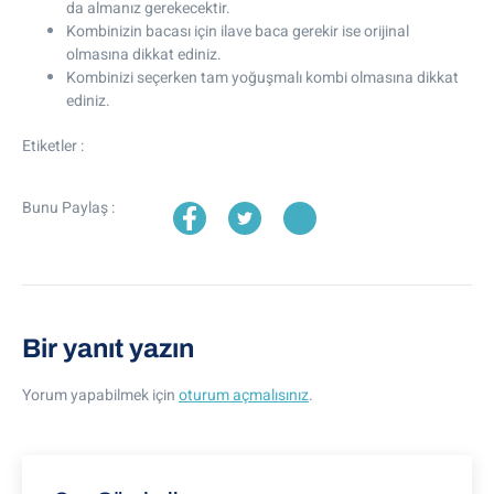
da almanız gerekecektir.
Kombinizin bacası için ilave baca gerekir ise orijinal
olmasına dikkat ediniz.
Kombinizi seçerken tam yoğuşmalı kombi olmasına dikkat
ediniz.
Etiketler :
Bunu Paylaş :
Bir yanıt yazın
Yorum yapabilmek için
oturum açmalısınız
.