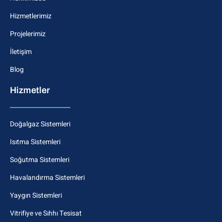
Hizmetlerimiz
Projelerimiz
İletişim
Blog
Hizmetler
Doğalgaz Sistemleri
Isıtma Sistemleri
Soğutma Sistemleri
Havalandırma Sistemleri
Yaygın Sistemleri
Vitrifiye ve Sıhhı Tesisat