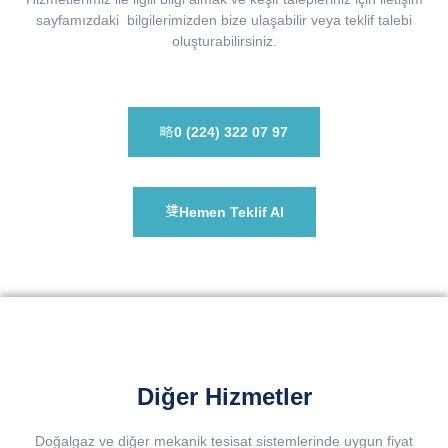
sayfamızdaki bilgilerimizden bize ulaşabilir veya teklif talebi
oluşturabilirsiniz.
0 (224) 322 07 97
Hemen Teklif Al
Diğer Hizmetler
Doğalgaz ve diğer mekanik tesisat sistemlerinde uygun fiyat