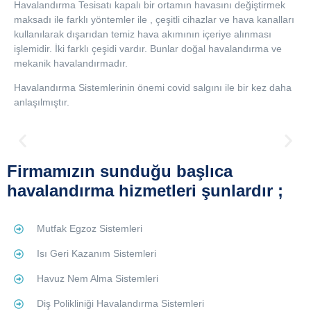
Havalandırma Tesisatı kapalı bir ortamın havasını değiştirmek
maksadı ile farklı yöntemler ile , çeşitli cihazlar ve hava kanalları
kullanılarak dışarıdan temiz hava akımının içeriye alınması
işlemidir. İki farklı çeşidi vardır. Bunlar doğal havalandırma ve
mekanik havalandırmadır.
Havalandırma Sistemlerinin önemi covid salgını ile bir kez daha
anlaşılmıştır.
Firmamızın sunduğu başlıca
havalandırma hizmetleri şunlardır ;
Mutfak Egzoz Sistemleri
Isı Geri Kazanım Sistemleri
Havuz Nem Alma Sistemleri
Diş Polikliniği Havalandırma Sistemleri