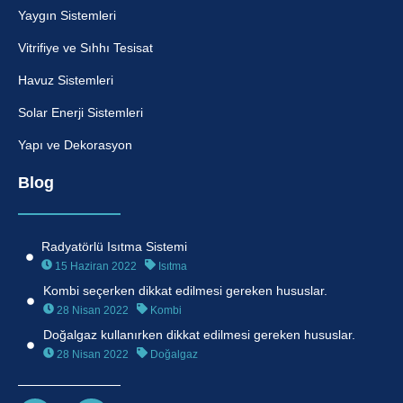
Yaygın Sistemleri
Vitrifiye ve Sıhhı Tesisat
Havuz Sistemleri
Solar Enerji Sistemleri
Yapı ve Dekorasyon
Blog
Radyatörlü Isıtma Sistemi
15 Haziran 2022
Isıtma
Kombi seçerken dikkat edilmesi gereken hususlar.
28 Nisan 2022
Kombi
Doğalgaz kullanırken dikkat edilmesi gereken hususlar.
28 Nisan 2022
Doğalgaz