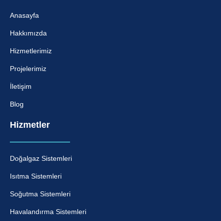
Anasayfa
Hakkımızda
Hizmetlerimiz
Projelerimiz
İletişim
Blog
Hizmetler
Doğalgaz Sistemleri
Isıtma Sistemleri
Soğutma Sistemleri
Havalandırma Sistemleri