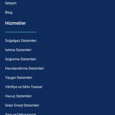
İletişim
Blog
Hizmetler
Doğalgaz Sistemleri
Isıtma Sistemleri
Soğutma Sistemleri
Havalandırma Sistemleri
Yaygın Sistemleri
Vitrifiye ve Sıhhı Tesisat
Havuz Sistemleri
Solar Enerji Sistemleri
Yapı ve Dekorasyon