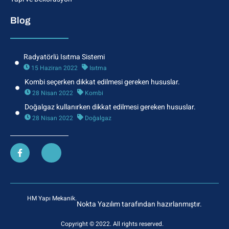
Blog
Radyatörlü Isıtma Sistemi
15 Haziran 2022
Isıtma
Kombi seçerken dikkat edilmesi gereken hususlar.
28 Nisan 2022
Kombi
Doğalgaz kullanırken dikkat edilmesi gereken hususlar.
28 Nisan 2022
Doğalgaz
HM Yapı Mekanik.
Nokta Yazılım tarafından hazırlanmıştır.
Copyright © 2022. All rights reserved.