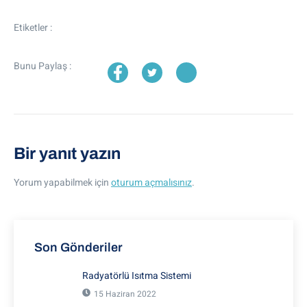
Etiketler :
Bunu Paylaş :
Bir yanıt yazın
Yorum yapabilmek için
oturum açmalısınız
.
Son Gönderiler
Radyatörlü Isıtma Sistemi
15 Haziran 2022