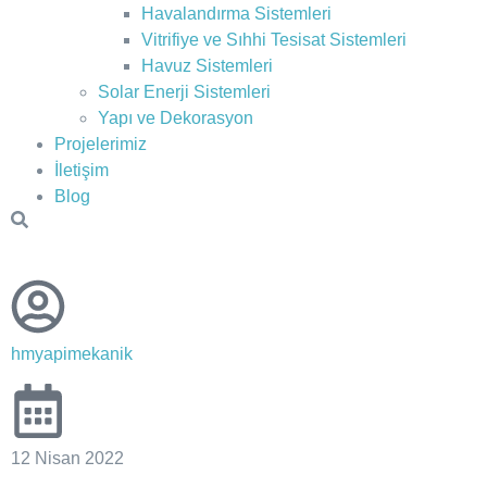
Havalandırma Sistemleri
Vitrifiye ve Sıhhi Tesisat Sistemleri
Havuz Sistemleri
Solar Enerji Sistemleri
Yapı ve Dekorasyon
Projelerimiz
İletişim
Blog
hmyapimekanik
12 Nisan 2022