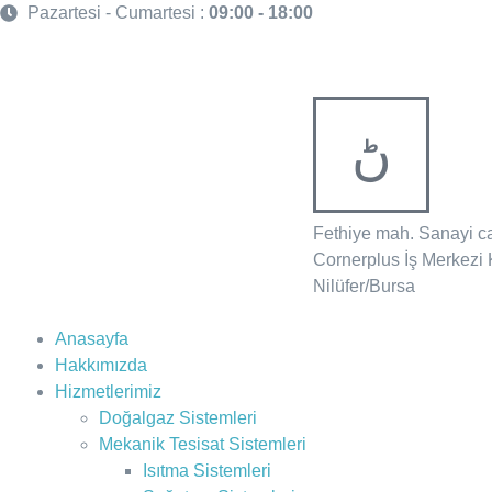
Pazartesi - Cumartesi :
09:00 - 18:00
Fethiye mah. Sanayi c
Cornerplus İş Merkezi 
Nilüfer/Bursa
Anasayfa
Hakkımızda
Hizmetlerimiz
Doğalgaz Sistemleri
Mekanik Tesisat Sistemleri
Isıtma Sistemleri