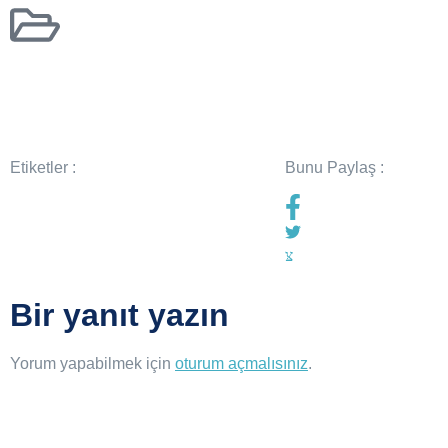
Etiketler :
Bunu Paylaş :
Bir yanıt yazın
Yorum yapabilmek için
oturum açmalısınız
.