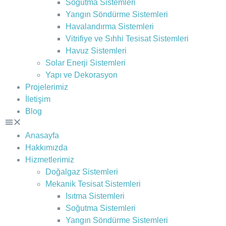
Soğutma Sistemleri
Yangın Söndürme Sistemleri
Havalandırma Sistemleri
Vitrifiye ve Sıhhi Tesisat Sistemleri
Havuz Sistemleri
Solar Enerji Sistemleri
Yapı ve Dekorasyon
Projelerimiz
İletişim
Blog
Anasayfa
Hakkımızda
Hizmetlerimiz
Doğalgaz Sistemleri
Mekanik Tesisat Sistemleri
Isıtma Sistemleri
Soğutma Sistemleri
Yangın Söndürme Sistemleri