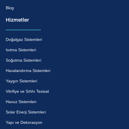
Blog
Hizmetler
Doğalgaz Sistemleri
Isıtma Sistemleri
Soğutma Sistemleri
Havalandırma Sistemleri
Yaygın Sistemleri
Vitrifiye ve Sıhhı Tesisat
Havuz Sistemleri
Solar Enerji Sistemleri
Yapı ve Dekorasyon