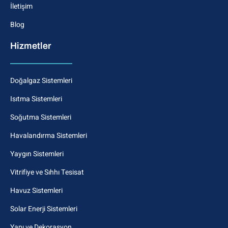
İletişim
Blog
Hizmetler
Doğalgaz Sistemleri
Isıtma Sistemleri
Soğutma Sistemleri
Havalandırma Sistemleri
Yaygın Sistemleri
Vitrifiye ve Sıhhı Tesisat
Havuz Sistemleri
Solar Enerji Sistemleri
Yapı ve Dekorasyon