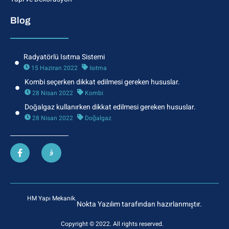
Blog
Radyatörlü Isıtma Sistemi
15 Haziran 2022
Isıtma
Kombi seçerken dikkat edilmesi gereken hususlar.
28 Nisan 2022
Kombi
Doğalgaz kullanırken dikkat edilmesi gereken hususlar.
28 Nisan 2022
Doğalgaz
HM Yapı Mekanik.
Nokta Yazılım tarafından hazırlanmıştır.
Copyright © 2022. All rights reserved.