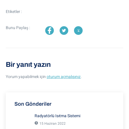
Etiketler :
Bunu Paylaş :
Bir yanıt yazın
Yorum yapabilmek için
oturum açmalısınız
.
Son Gönderiler
Radyatörlü Isıtma Sistemi
15 Haziran 2022