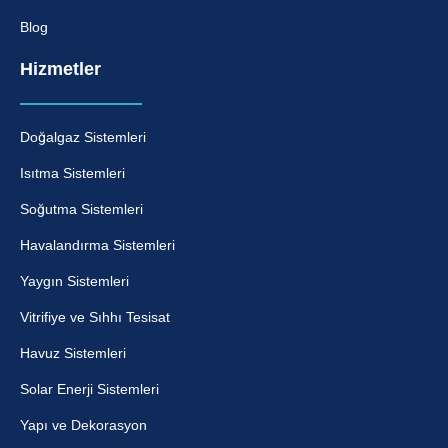
Blog
Hizmetler
Doğalgaz Sistemleri
Isıtma Sistemleri
Soğutma Sistemleri
Havalandırma Sistemleri
Yaygın Sistemleri
Vitrifiye ve Sıhhı Tesisat
Havuz Sistemleri
Solar Enerji Sistemleri
Yapı ve Dekorasyon