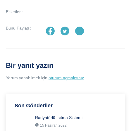
Etiketler :
Bunu Paylaş :
Bir yanıt yazın
Yorum yapabilmek için
oturum açmalısınız
.
Son Gönderiler
Radyatörlü Isıtma Sistemi
15 Haziran 2022