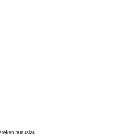
ereken hususlar.