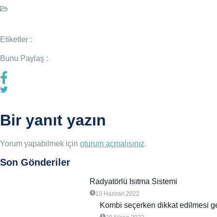
Etiketler :
Bunu Paylaş :
Bir yanıt yazın
Yorum yapabilmek için
oturum açmalısınız
.
Son Gönderiler
Radyatörlü Isıtma Sistemi
15 Haziran 2022
Kombi seçerken dikkat edilmesi g