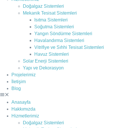
Doğalgaz Sistemleri
Mekanik Tesisat Sistemleri
Isıtma Sistemleri
Soğutma Sistemleri
Yangın Söndürme Sistemleri
Havalandırma Sistemleri
Vitrifiye ve Sıhhi Tesisat Sistemleri
Havuz Sistemleri
Solar Enerji Sistemleri
Yapı ve Dekorasyon
Projelerimiz
İletişim
Blog
Anasayfa
Hakkımızda
Hizmetlerimiz
Doğalgaz Sistemleri