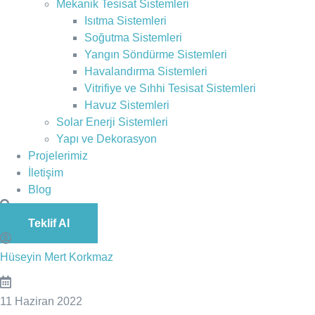
Mekanik Tesisat Sistemleri
Isıtma Sistemleri
Soğutma Sistemleri
Yangın Söndürme Sistemleri
Havalandırma Sistemleri
Vitrifiye ve Sıhhi Tesisat Sistemleri
Havuz Sistemleri
Solar Enerji Sistemleri
Yapı ve Dekorasyon
Projelerimiz
İletişim
Blog
Teklif Al
Hüseyin Mert Korkmaz
11 Haziran 2022