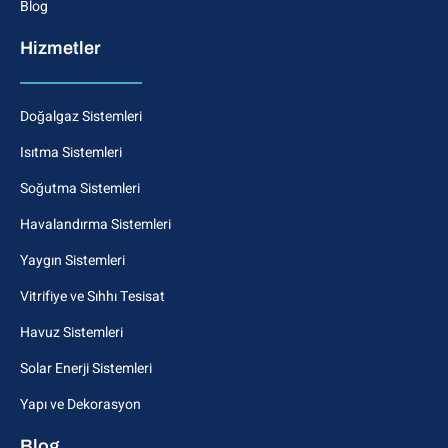
Blog
Hizmetler
Doğalgaz Sistemleri
Isıtma Sistemleri
Soğutma Sistemleri
Havalandırma Sistemleri
Yaygın Sistemleri
Vitrifiye ve Sıhhı Tesisat
Havuz Sistemleri
Solar Enerji Sistemleri
Yapı ve Dekorasyon
Blog