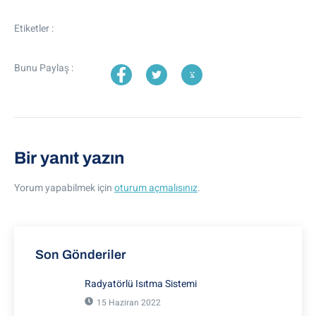
Etiketler :
Bunu Paylaş :
Bir yanıt yazın
Yorum yapabilmek için
oturum açmalısınız
.
Son Gönderiler
Radyatörlü Isıtma Sistemi
15 Haziran 2022