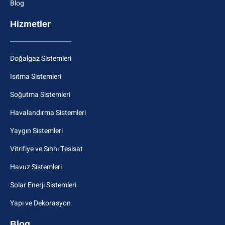
Blog
Hizmetler
Doğalgaz Sistemleri
Isıtma Sistemleri
Soğutma Sistemleri
Havalandırma Sistemleri
Yaygın Sistemleri
Vitrifiye ve Sıhhı Tesisat
Havuz Sistemleri
Solar Enerji Sistemleri
Yapı ve Dekorasyon
Blog