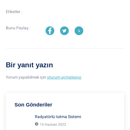
Etiketler :
Bunu Paylaş :
Bir yanıt yazın
Yorum yapabilmek için
oturum açmalısınız
.
Son Gönderiler
Radyatörlü Isıtma Sistemi
15 Haziran 2022