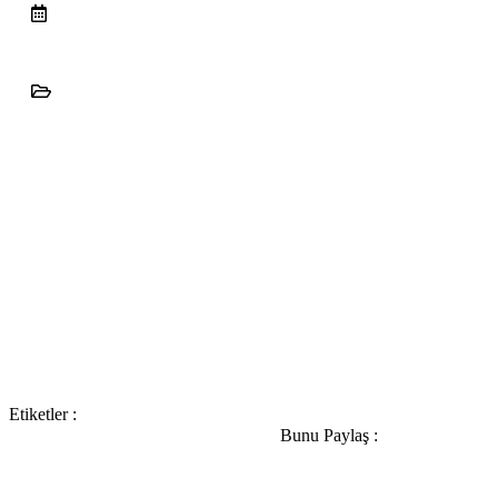
Etiketler :
Bunu Paylaş :