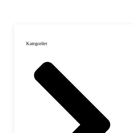
Kategoriler