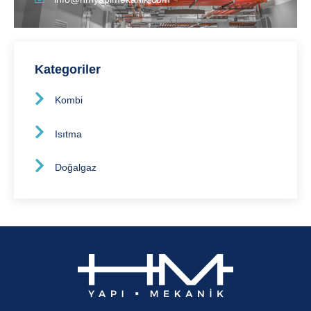
Kategoriler
Kombi
Isıtma
Doğalgaz