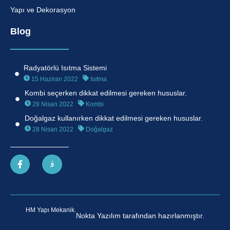
Yapı ve Dekorasyon
Blog
Radyatörlü Isıtma Sistemi
15 Haziran 2022
Isıtma
Kombi seçerken dikkat edilmesi gereken hususlar.
28 Nisan 2022
Kombi
Doğalgaz kullanırken dikkat edilmesi gereken hususlar.
28 Nisan 2022
Doğalgaz
HM Yapı Mekanik.
Nokta Yazılım tarafından hazırlanmıştır.