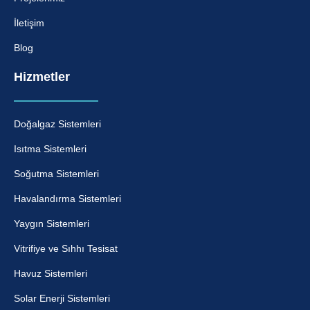
İletişim
Blog
Hizmetler
Doğalgaz Sistemleri
Isıtma Sistemleri
Soğutma Sistemleri
Havalandırma Sistemleri
Yaygın Sistemleri
Vitrifiye ve Sıhhı Tesisat
Havuz Sistemleri
Solar Enerji Sistemleri