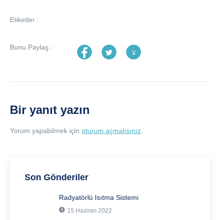
Etiketler :
Bunu Paylaş :
Bir yanıt yazın
Yorum yapabilmek için
oturum açmalısınız
.
Son Gönderiler
Radyatörlü Isıtma Sistemi
15 Haziran 2022