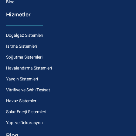
Blog
Hizmetler
Doğalgaz Sistemleri
Isıtma Sistemleri
Soğutma Sistemleri
Havalandırma Sistemleri
Yaygın Sistemleri
Vitrifiye ve Sıhhı Tesisat
Havuz Sistemleri
Solar Enerji Sistemleri
Yapı ve Dekorasyon
Blog