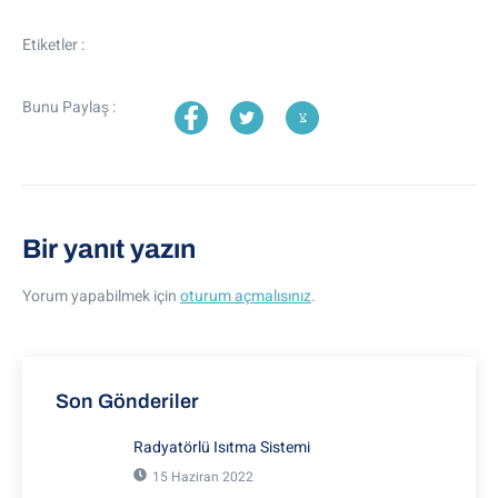
Etiketler :
Bunu Paylaş :
Bir yanıt yazın
Yorum yapabilmek için
oturum açmalısınız
.
Son Gönderiler
Radyatörlü Isıtma Sistemi
15 Haziran 2022