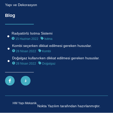
Yapı ve Dekorasyon
Blog
Radyatörlü Isıtma Sistemi
15 Haziran 2022
Isıtma
Kombi seçerken dikkat edilmesi gereken hususlar.
28 Nisan 2022
Kombi
Doğalgaz kullanırken dikkat edilmesi gereken hususlar.
28 Nisan 2022
Doğalgaz
HM Yapı Mekanik.
Nokta Yazılım tarafından hazırlanmıştır.