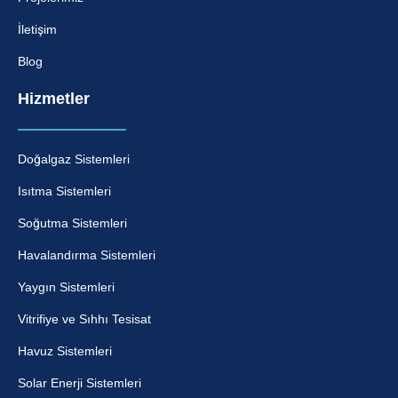
İletişim
Blog
Hizmetler
Doğalgaz Sistemleri
Isıtma Sistemleri
Soğutma Sistemleri
Havalandırma Sistemleri
Yaygın Sistemleri
Vitrifiye ve Sıhhı Tesisat
Havuz Sistemleri
Solar Enerji Sistemleri