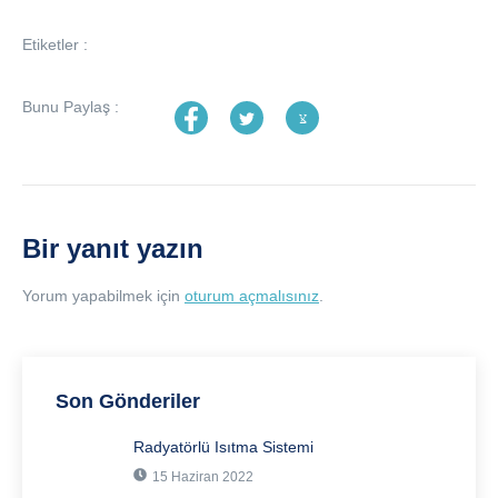
Etiketler :
Bunu Paylaş :
Bir yanıt yazın
Yorum yapabilmek için
oturum açmalısınız
.
Son Gönderiler
Radyatörlü Isıtma Sistemi
15 Haziran 2022