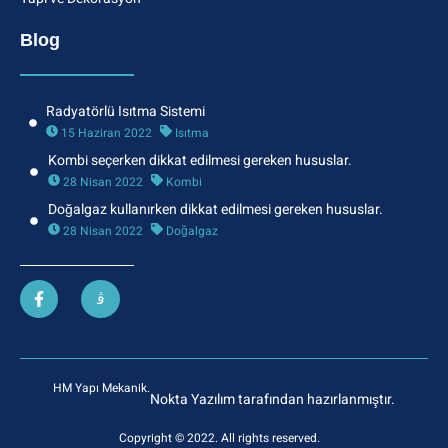
Blog
Radyatörlü Isıtma Sistemi
15 Haziran 2022
Isıtma
Kombi seçerken dikkat edilmesi gereken hususlar.
28 Nisan 2022
Kombi
Doğalgaz kullanırken dikkat edilmesi gereken hususlar.
28 Nisan 2022
Doğalgaz
HM Yapı Mekanik.
Nokta Yazılım tarafından hazırlanmıştır.
Copyright © 2022. All rights reserved.