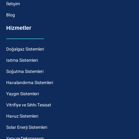
İletişim
Blog
Hizmetler
Doğalgaz Sistemleri
Isıtma Sistemleri
Soğutma Sistemleri
Havalandırma Sistemleri
Yaygın Sistemleri
Vitrifiye ve Sıhhı Tesisat
Havuz Sistemleri
Solar Enerji Sistemleri
Yapı ve Dekorasyon