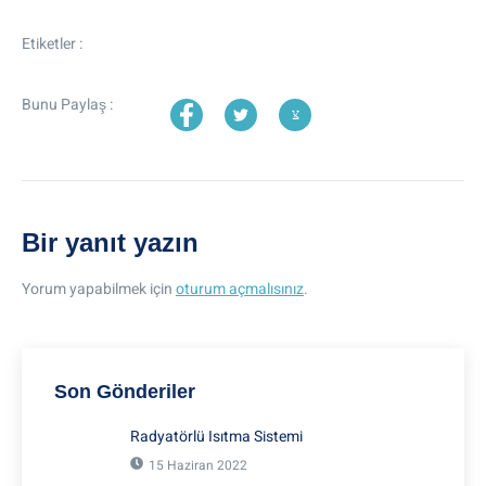
Etiketler :
Bunu Paylaş :
Bir yanıt yazın
Yorum yapabilmek için
oturum açmalısınız
.
Son Gönderiler
Radyatörlü Isıtma Sistemi
15 Haziran 2022