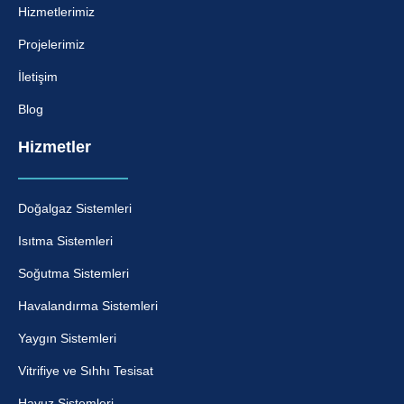
Hizmetlerimiz
Projelerimiz
İletişim
Blog
Hizmetler
Doğalgaz Sistemleri
Isıtma Sistemleri
Soğutma Sistemleri
Havalandırma Sistemleri
Yaygın Sistemleri
Vitrifiye ve Sıhhı Tesisat
Havuz Sistemleri