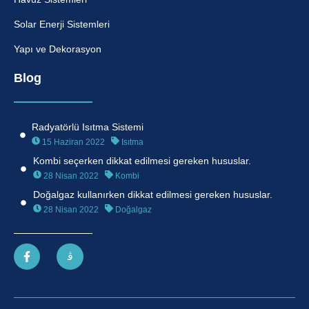
Solar Enerji Sistemleri
Yapı ve Dekorasyon
Blog
Radyatörlü Isıtma Sistemi
15 Haziran 2022
Isıtma
Kombi seçerken dikkat edilmesi gereken hususlar.
28 Nisan 2022
Kombi
Doğalgaz kullanırken dikkat edilmesi gereken hususlar.
28 Nisan 2022
Doğalgaz