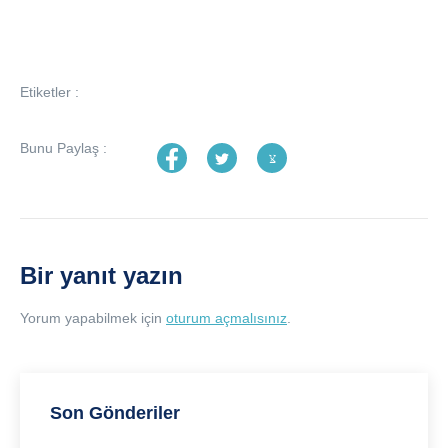
Etiketler :
Bunu Paylaş :
Bir yanıt yazın
Yorum yapabilmek için
oturum açmalısınız
.
Son Gönderiler