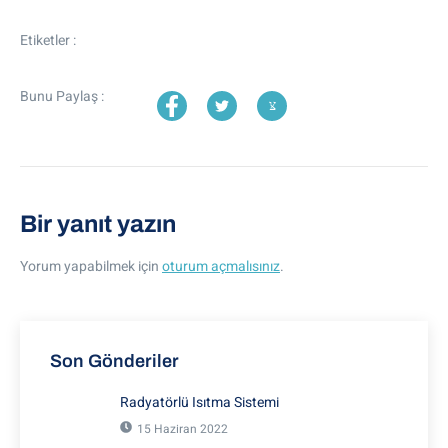
Etiketler :
Bunu Paylaş :
Bir yanıt yazın
Yorum yapabilmek için
oturum açmalısınız
.
Son Gönderiler
Radyatörlü Isıtma Sistemi
15 Haziran 2022