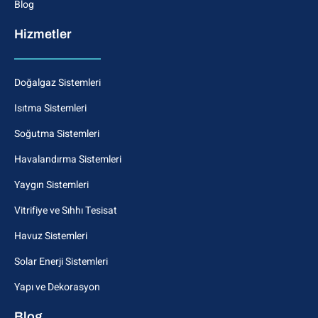
Blog
Hizmetler
Doğalgaz Sistemleri
Isıtma Sistemleri
Soğutma Sistemleri
Havalandırma Sistemleri
Yaygın Sistemleri
Vitrifiye ve Sıhhı Tesisat
Havuz Sistemleri
Solar Enerji Sistemleri
Yapı ve Dekorasyon
Blog