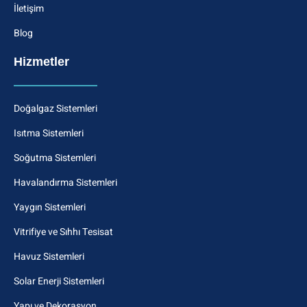
İletişim
Blog
Hizmetler
Doğalgaz Sistemleri
Isıtma Sistemleri
Soğutma Sistemleri
Havalandırma Sistemleri
Yaygın Sistemleri
Vitrifiye ve Sıhhı Tesisat
Havuz Sistemleri
Solar Enerji Sistemleri
Yapı ve Dekorasyon