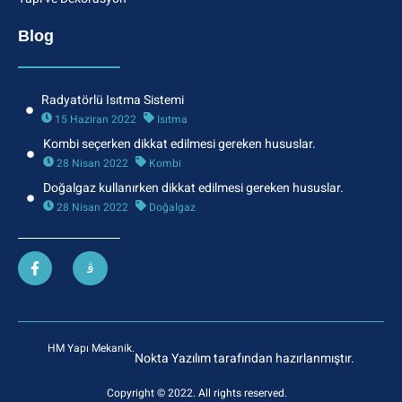
Blog
Radyatörlü Isıtma Sistemi
15 Haziran 2022
Isıtma
Kombi seçerken dikkat edilmesi gereken hususlar.
28 Nisan 2022
Kombi
Doğalgaz kullanırken dikkat edilmesi gereken hususlar.
28 Nisan 2022
Doğalgaz
HM Yapı Mekanik.
Nokta Yazılım tarafından hazırlanmıştır.
Copyright © 2022. All rights reserved.