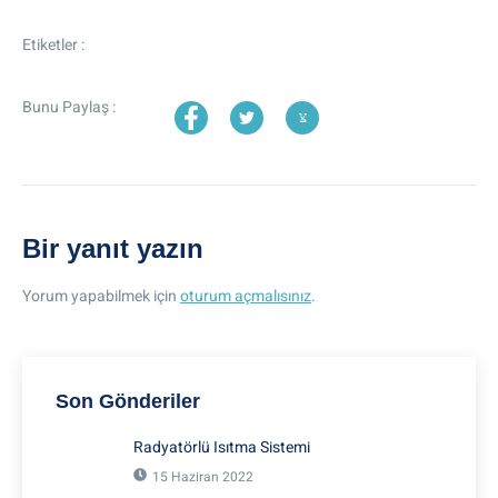
Etiketler :
Bunu Paylaş :
Bir yanıt yazın
Yorum yapabilmek için
oturum açmalısınız
.
Son Gönderiler
Radyatörlü Isıtma Sistemi
15 Haziran 2022