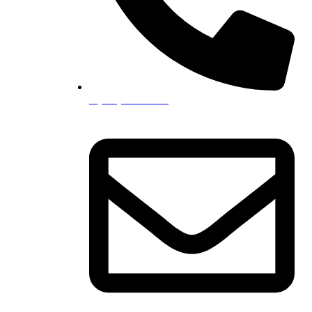
0 (532) 202 07 97