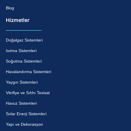
Blog
Hizmetler
Doğalgaz Sistemleri
Isıtma Sistemleri
Soğutma Sistemleri
Havalandırma Sistemleri
Yaygın Sistemleri
Vitrifiye ve Sıhhı Tesisat
Havuz Sistemleri
Solar Enerji Sistemleri
Yapı ve Dekorasyon