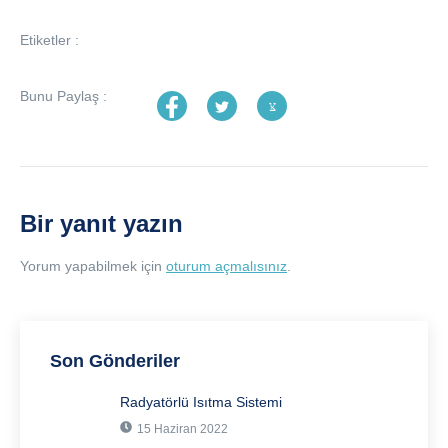
Etiketler :
Bunu Paylaş :
Bir yanıt yazın
Yorum yapabilmek için
oturum açmalısınız
.
Son Gönderiler
Radyatörlü Isıtma Sistemi
15 Haziran 2022