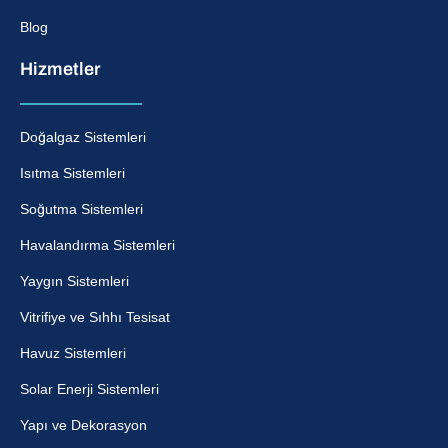
Blog
Hizmetler
Doğalgaz Sistemleri
Isıtma Sistemleri
Soğutma Sistemleri
Havalandırma Sistemleri
Yaygın Sistemleri
Vitrifiye ve Sıhhı Tesisat
Havuz Sistemleri
Solar Enerji Sistemleri
Yapı ve Dekorasyon