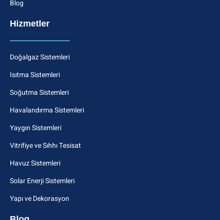
Blog
Hizmetler
Doğalgaz Sistemleri
Isıtma Sistemleri
Soğutma Sistemleri
Havalandırma Sistemleri
Yaygın Sistemleri
Vitrifiye ve Sıhhı Tesisat
Havuz Sistemleri
Solar Enerji Sistemleri
Yapı ve Dekorasyon
Blog