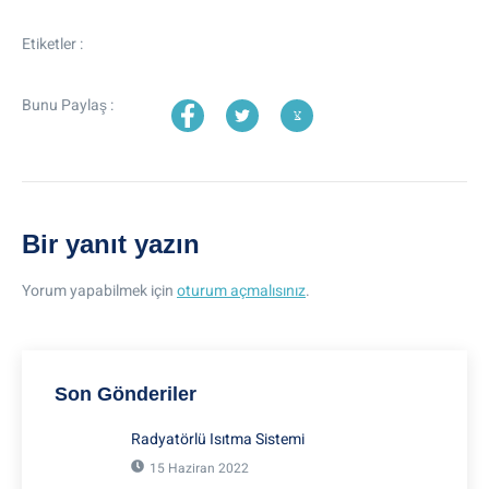
Etiketler :
Bunu Paylaş :
Bir yanıt yazın
Yorum yapabilmek için
oturum açmalısınız
.
Son Gönderiler
Radyatörlü Isıtma Sistemi
15 Haziran 2022