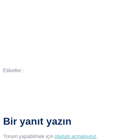
Etiketler :
Bir yanıt yazın
Yorum yapabilmek için
oturum açmalısınız
.