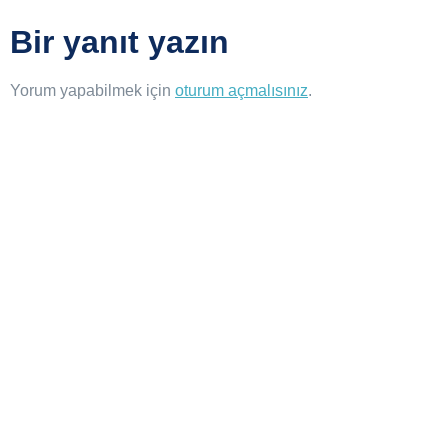
Bir yanıt yazın
Yorum yapabilmek için
oturum açmalısınız
.