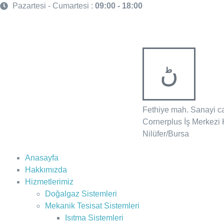
Pazartesi - Cumartesi :
09:00 - 18:00
Fethiye mah. Sanayi c
Cornerplus İş Merkezi 
Nilüfer/Bursa
Anasayfa
Hakkımızda
Hizmetlerimiz
Doğalgaz Sistemleri
Mekanik Tesisat Sistemleri
Isıtma Sistemleri