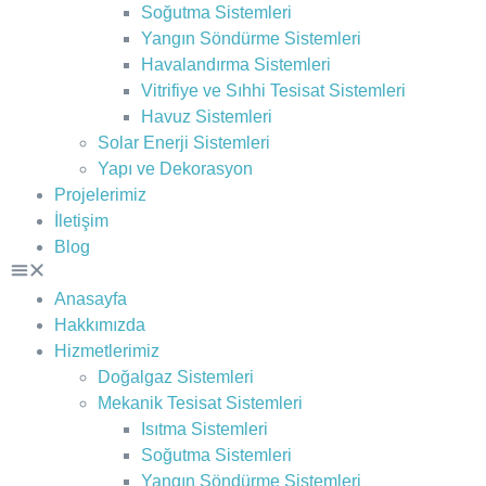
Soğutma Sistemleri
Yangın Söndürme Sistemleri
Havalandırma Sistemleri
Vitrifiye ve Sıhhi Tesisat Sistemleri
Havuz Sistemleri
Solar Enerji Sistemleri
Yapı ve Dekorasyon
Projelerimiz
İletişim
Blog
Anasayfa
Hakkımızda
Hizmetlerimiz
Doğalgaz Sistemleri
Mekanik Tesisat Sistemleri
Isıtma Sistemleri
Soğutma Sistemleri
Yangın Söndürme Sistemleri