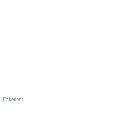
Etiketler :