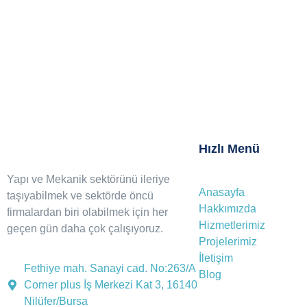
Hızlı Menü
Yapı ve Mekanik sektörünü ileriye
Anasayfa
taşıyabilmek ve sektörde öncü
Hakkımızda
firmalardan biri olabilmek için her
Hizmetlerimiz
geçen gün daha çok çalışıyoruz.
Projelerimiz
İletişim
Fethiye mah. Sanayi cad. No:263/A
Blog
Corner plus İş Merkezi Kat 3, 16140
Nilüfer/Bursa