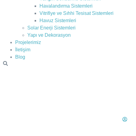
Havalandırma Sistemleri
Vitrifiye ve Sıhhi Tesisat Sistemleri
Havuz Sistemleri
Solar Enerji Sistemleri
Yapı ve Dekorasyon
Projelerimiz
İletişim
Blog
hm