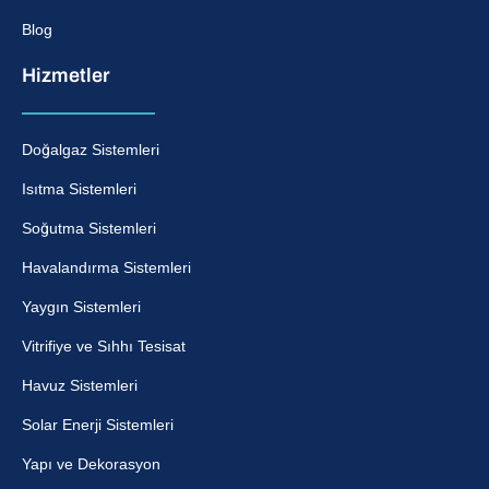
Blog
Hizmetler
Doğalgaz Sistemleri
Isıtma Sistemleri
Soğutma Sistemleri
Havalandırma Sistemleri
Yaygın Sistemleri
Vitrifiye ve Sıhhı Tesisat
Havuz Sistemleri
Solar Enerji Sistemleri
Yapı ve Dekorasyon