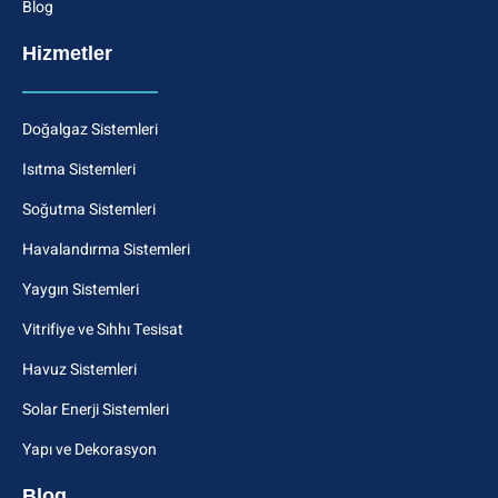
Blog
Hizmetler
Doğalgaz Sistemleri
Isıtma Sistemleri
Soğutma Sistemleri
Havalandırma Sistemleri
Yaygın Sistemleri
Vitrifiye ve Sıhhı Tesisat
Havuz Sistemleri
Solar Enerji Sistemleri
Yapı ve Dekorasyon
Blog