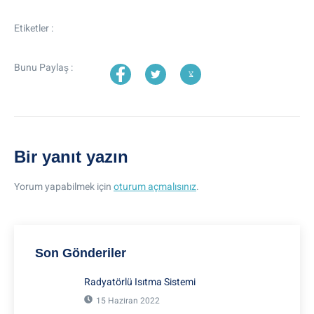
Etiketler :
Bunu Paylaş :
Bir yanıt yazın
Yorum yapabilmek için
oturum açmalısınız
.
Son Gönderiler
Radyatörlü Isıtma Sistemi
15 Haziran 2022