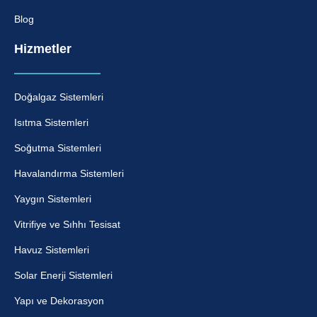
Blog
Hizmetler
Doğalgaz Sistemleri
Isıtma Sistemleri
Soğutma Sistemleri
Havalandırma Sistemleri
Yaygın Sistemleri
Vitrifiye ve Sıhhı Tesisat
Havuz Sistemleri
Solar Enerji Sistemleri
Yapı ve Dekorasyon