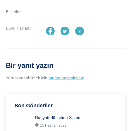
Etiketler :
Bunu Paylaş :
Bir yanıt yazın
Yorum yapabilmek için
oturum açmalısınız
.
Son Gönderiler
Radyatörlü Isıtma Sistemi
15 Haziran 2022