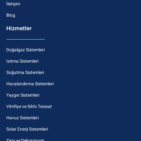
İletişim
Blog
Hizmetler
Doğalgaz Sistemleri
Isıtma Sistemleri
Soğutma Sistemleri
Havalandırma Sistemleri
Yaygın Sistemleri
Vitrifiye ve Sıhhı Tesisat
Havuz Sistemleri
Solar Enerji Sistemleri
Yapı ve Dekorasyon