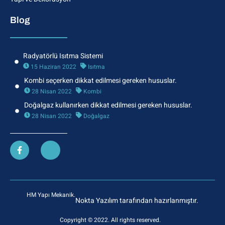
Blog
Radyatörlü Isıtma Sistemi
15 Haziran 2022
Isıtma
Kombi seçerken dikkat edilmesi gereken hususlar.
28 Nisan 2022
Kombi
Doğalgaz kullanırken dikkat edilmesi gereken hususlar.
28 Nisan 2022
Doğalgaz
HM Yapı Mekanik.
Nokta Yazılım tarafından hazırlanmıştır.
Copyright © 2022. All rights reserved.