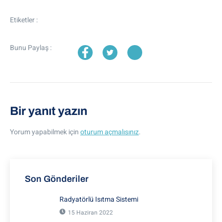
Etiketler :
Bunu Paylaş :
Bir yanıt yazın
Yorum yapabilmek için
oturum açmalısınız
.
Son Gönderiler
Radyatörlü Isıtma Sistemi
15 Haziran 2022