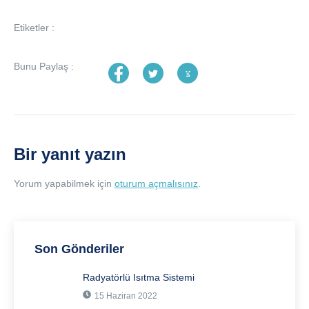
Etiketler :
Bunu Paylaş :
Bir yanıt yazın
Yorum yapabilmek için
oturum açmalısınız
.
Son Gönderiler
Radyatörlü Isıtma Sistemi
15 Haziran 2022