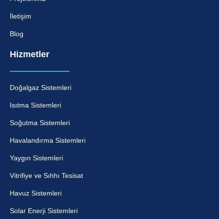
İletişim
Blog
Hizmetler
Doğalgaz Sistemleri
Isıtma Sistemleri
Soğutma Sistemleri
Havalandırma Sistemleri
Yaygın Sistemleri
Vitrifiye ve Sıhhı Tesisat
Havuz Sistemleri
Solar Enerji Sistemleri