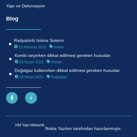
Yapı ve Dekorasyon
Blog
Radyatörlü Isıtma Sistemi
15 Haziran 2022
Isıtma
Kombi seçerken dikkat edilmesi gereken hususlar.
28 Nisan 2022
Kombi
Doğalgaz kullanırken dikkat edilmesi gereken hususlar.
28 Nisan 2022
Doğalgaz
HM Yapı Mekanik.
Nokta Yazılım tarafından hazırlanmıştır.