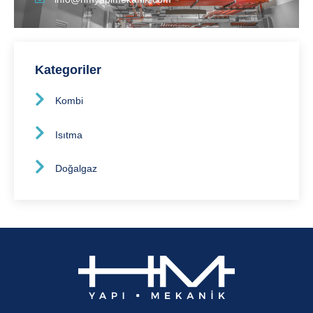
Kategoriler
Kombi
Isıtma
Doğalgaz