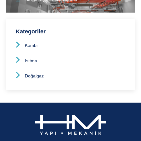
Kategoriler
Kombi
Isıtma
Doğalgaz