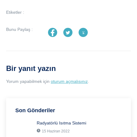
Etiketler :
Bunu Paylaş :
Bir yanıt yazın
Yorum yapabilmek için
oturum açmalısınız
.
Son Gönderiler
Radyatörlü Isıtma Sistemi
15 Haziran 2022