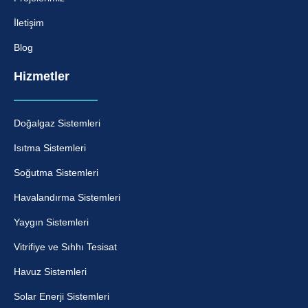
İletişim
Blog
Hizmetler
Doğalgaz Sistemleri
Isıtma Sistemleri
Soğutma Sistemleri
Havalandırma Sistemleri
Yaygın Sistemleri
Vitrifiye ve Sıhhı Tesisat
Havuz Sistemleri
Solar Enerji Sistemleri