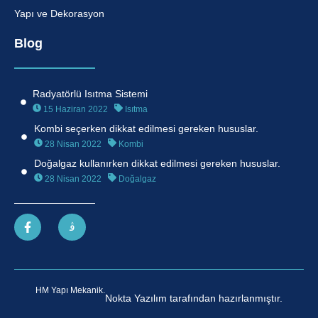
Yapı ve Dekorasyon
Blog
Radyatörlü Isıtma Sistemi
15 Haziran 2022
Isıtma
Kombi seçerken dikkat edilmesi gereken hususlar.
28 Nisan 2022
Kombi
Doğalgaz kullanırken dikkat edilmesi gereken hususlar.
28 Nisan 2022
Doğalgaz
HM Yapı Mekanik.
Nokta Yazılım tarafından hazırlanmıştır.