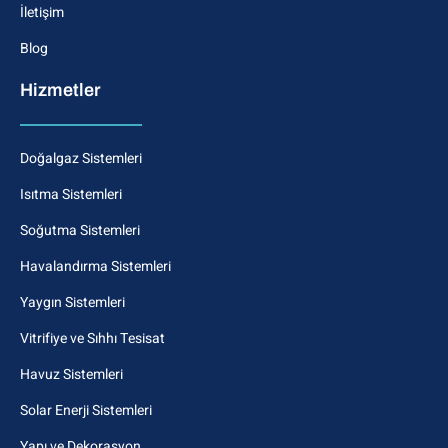
İletişim
Blog
Hizmetler
Doğalgaz Sistemleri
Isıtma Sistemleri
Soğutma Sistemleri
Havalandırma Sistemleri
Yaygın Sistemleri
Vitrifiye ve Sıhhı Tesisat
Havuz Sistemleri
Solar Enerji Sistemleri
Yapı ve Dekorasyon