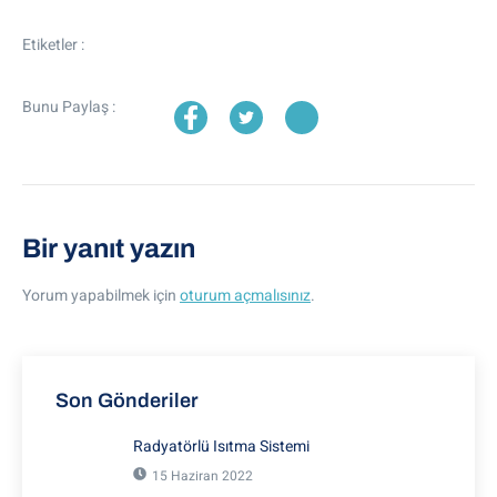
Etiketler :
Bunu Paylaş :
Bir yanıt yazın
Yorum yapabilmek için
oturum açmalısınız
.
Son Gönderiler
Radyatörlü Isıtma Sistemi
15 Haziran 2022