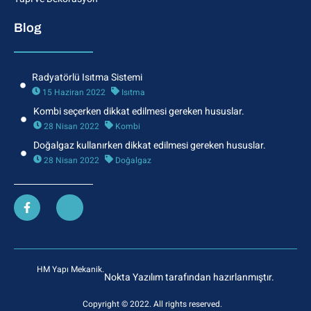
Blog
Radyatörlü Isıtma Sistemi
15 Haziran 2022
Isıtma
Kombi seçerken dikkat edilmesi gereken hususlar.
28 Nisan 2022
Kombi
Doğalgaz kullanırken dikkat edilmesi gereken hususlar.
28 Nisan 2022
Doğalgaz
HM Yapı Mekanik.
Nokta Yazılım tarafından hazırlanmıştır.
Copyright © 2022. All rights reserved.