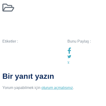
Etiketler :
Bunu Paylaş :
Bir yanıt yazın
Yorum yapabilmek için
oturum açmalısınız
.