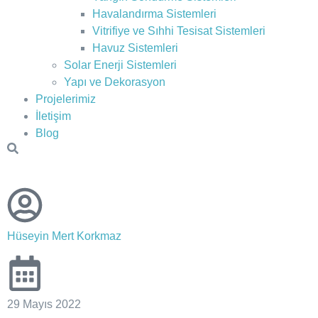
Havalandırma Sistemleri
Vitrifiye ve Sıhhi Tesisat Sistemleri
Havuz Sistemleri
Solar Enerji Sistemleri
Yapı ve Dekorasyon
Projelerimiz
İletişim
Blog
Hüseyin Mert Korkmaz
29 Mayıs 2022