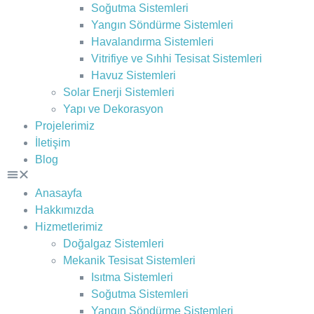
Soğutma Sistemleri
Yangın Söndürme Sistemleri
Havalandırma Sistemleri
Vitrifiye ve Sıhhi Tesisat Sistemleri
Havuz Sistemleri
Solar Enerji Sistemleri
Yapı ve Dekorasyon
Projelerimiz
İletişim
Blog
Anasayfa
Hakkımızda
Hizmetlerimiz
Doğalgaz Sistemleri
Mekanik Tesisat Sistemleri
Isıtma Sistemleri
Soğutma Sistemleri
Yangın Söndürme Sistemleri