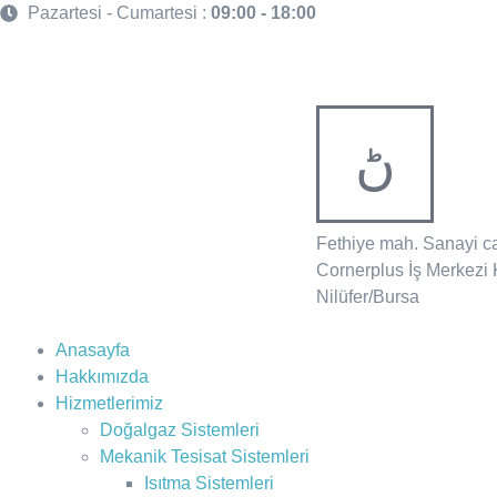
Pazartesi - Cumartesi :
09:00 - 18:00
Fethiye mah. Sanayi c
Cornerplus İş Merkezi 
Nilüfer/Bursa
Anasayfa
Hakkımızda
Hizmetlerimiz
Doğalgaz Sistemleri
Mekanik Tesisat Sistemleri
Isıtma Sistemleri