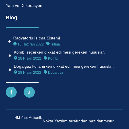
Yapı ve Dekorasyon
Blog
Radyatörlü Isıtma Sistemi
15 Haziran 2022
Isıtma
Kombi seçerken dikkat edilmesi gereken hususlar.
28 Nisan 2022
Kombi
Doğalgaz kullanırken dikkat edilmesi gereken hususlar.
28 Nisan 2022
Doğalgaz
HM Yapı Mekanik.
Nokta Yazılım tarafından hazırlanmıştır.