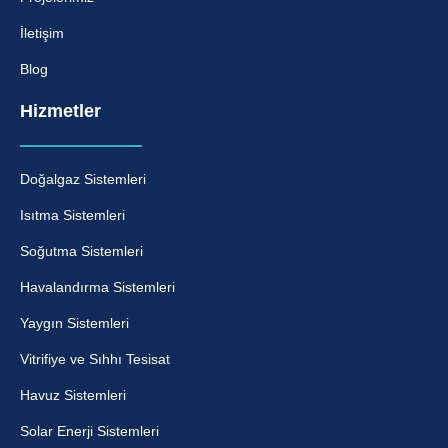
İletişim
Blog
Hizmetler
Doğalgaz Sistemleri
Isıtma Sistemleri
Soğutma Sistemleri
Havalandırma Sistemleri
Yaygın Sistemleri
Vitrifiye ve Sıhhı Tesisat
Havuz Sistemleri
Solar Enerji Sistemleri