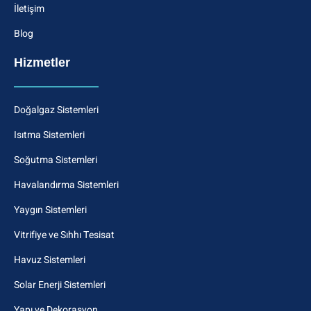
İletişim
Blog
Hizmetler
Doğalgaz Sistemleri
Isıtma Sistemleri
Soğutma Sistemleri
Havalandırma Sistemleri
Yaygın Sistemleri
Vitrifiye ve Sıhhı Tesisat
Havuz Sistemleri
Solar Enerji Sistemleri
Yapı ve Dekorasyon