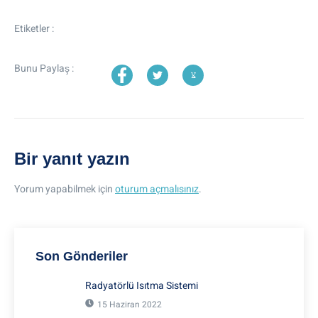
Etiketler :
Bunu Paylaş :
Bir yanıt yazın
Yorum yapabilmek için
oturum açmalısınız
.
Son Gönderiler
Radyatörlü Isıtma Sistemi
15 Haziran 2022