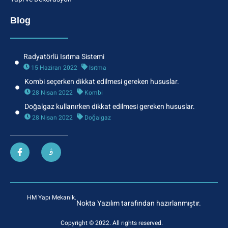
Blog
Radyatörlü Isıtma Sistemi
15 Haziran 2022
Isıtma
Kombi seçerken dikkat edilmesi gereken hususlar.
28 Nisan 2022
Kombi
Doğalgaz kullanırken dikkat edilmesi gereken hususlar.
28 Nisan 2022
Doğalgaz
HM Yapı Mekanik.
Nokta Yazılım tarafından hazırlanmıştır.
Copyright © 2022. All rights reserved.