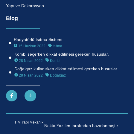
Yapı ve Dekorasyon
Blog
Radyatörlü Isıtma Sistemi
15 Haziran 2022
Isıtma
Kombi seçerken dikkat edilmesi gereken hususlar.
28 Nisan 2022
Kombi
Doğalgaz kullanırken dikkat edilmesi gereken hususlar.
28 Nisan 2022
Doğalgaz
HM Yapı Mekanik.
Nokta Yazılım tarafından hazırlanmıştır.