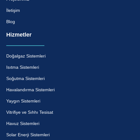
İletişim
Blog
Hizmetler
Doğalgaz Sistemleri
Isıtma Sistemleri
Soğutma Sistemleri
Havalandırma Sistemleri
Yaygın Sistemleri
Vitrifiye ve Sıhhı Tesisat
Havuz Sistemleri
Solar Enerji Sistemleri