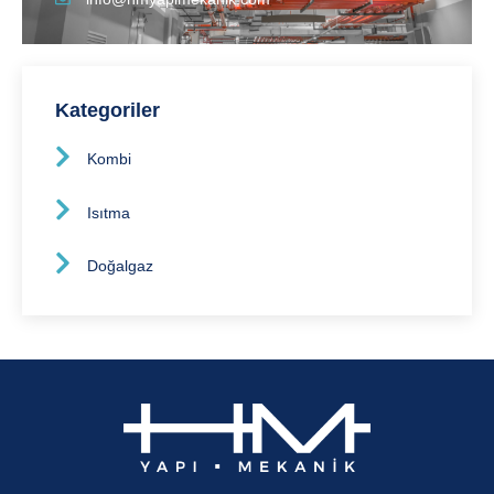
Kategoriler
Kombi
Isıtma
Doğalgaz