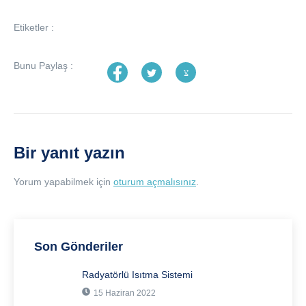
Etiketler :
Bunu Paylaş :
Bir yanıt yazın
Yorum yapabilmek için
oturum açmalısınız
.
Son Gönderiler
Radyatörlü Isıtma Sistemi
15 Haziran 2022