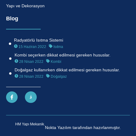
Yapı ve Dekorasyon
Blog
Radyatörlü Isıtma Sistemi
15 Haziran 2022
Isıtma
Kombi seçerken dikkat edilmesi gereken hususlar.
28 Nisan 2022
Kombi
Doğalgaz kullanırken dikkat edilmesi gereken hususlar.
28 Nisan 2022
Doğalgaz
HM Yapı Mekanik.
Nokta Yazılım tarafından hazırlanmıştır.