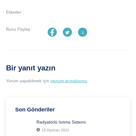
Etiketler :
Bunu Paylaş :
Bir yanıt yazın
Yorum yapabilmek için
oturum açmalısınız
.
Son Gönderiler
Radyatörlü Isıtma Sistemi
15 Haziran 2022