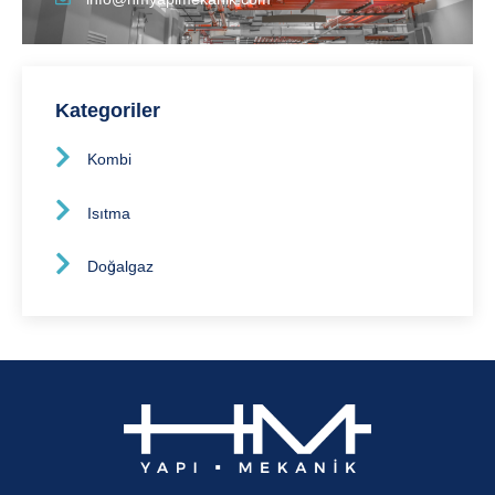
Kategoriler
Kombi
Isıtma
Doğalgaz