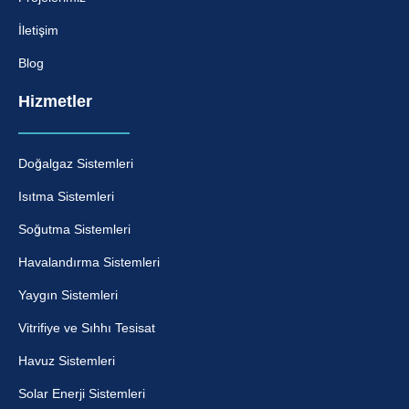
İletişim
Blog
Hizmetler
Doğalgaz Sistemleri
Isıtma Sistemleri
Soğutma Sistemleri
Havalandırma Sistemleri
Yaygın Sistemleri
Vitrifiye ve Sıhhı Tesisat
Havuz Sistemleri
Solar Enerji Sistemleri