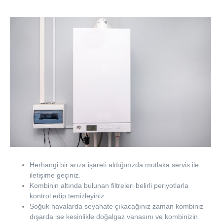
Herhangi bir arıza işareti aldığınızda mutlaka servis ile
iletişime geçiniz.
Kombinin altında bulunan filtreleri belirli periyotlarla
kontrol edip temizleyiniz.
Soğuk havalarda seyahate çıkacağınız zaman kombiniz
dışarda ise kesinlikle doğalgaz vanasını ve kombinizin