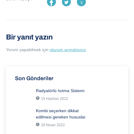
Bir yanıt yazın
Yorum yapabilmek için
oturum açmalısınız
.
Son Gönderiler
Radyatörlü Isıtma Sistemi
15 Haziran 2022
Kombi seçerken dikkat
edilmesi gereken hususlar.
28 Nisan 2022