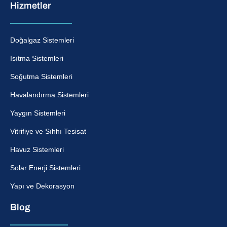
Hizmetler
Doğalgaz Sistemleri
Isıtma Sistemleri
Soğutma Sistemleri
Havalandırma Sistemleri
Yaygın Sistemleri
Vitrifiye ve Sıhhı Tesisat
Havuz Sistemleri
Solar Enerji Sistemleri
Yapı ve Dekorasyon
Blog