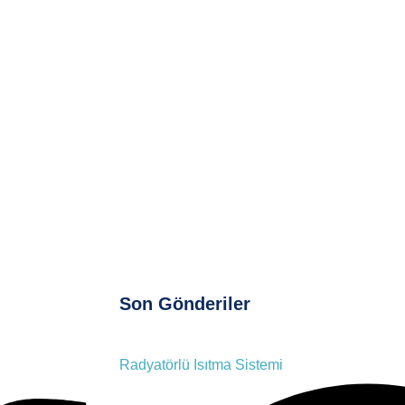
Son Gönderiler
Radyatörlü Isıtma Sistemi