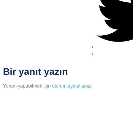
Bir yanıt yazın
Yorum yapabilmek için
oturum açmalısınız
.