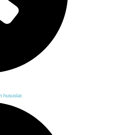
n hususlar.