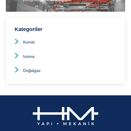
Kategoriler
Kombi
Isıtma
Doğalgaz