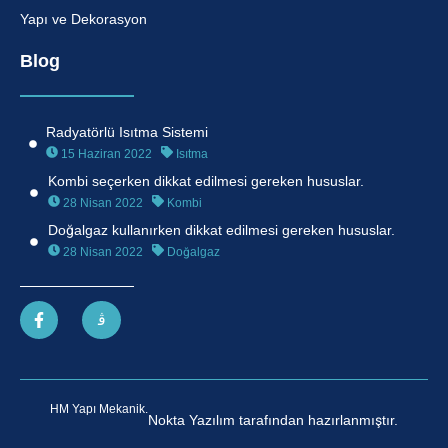
Yapı ve Dekorasyon
Blog
Radyatörlü Isıtma Sistemi
15 Haziran 2022
Isıtma
Kombi seçerken dikkat edilmesi gereken hususlar.
28 Nisan 2022
Kombi
Doğalgaz kullanırken dikkat edilmesi gereken hususlar.
28 Nisan 2022
Doğalgaz
HM Yapı Mekanik.
Nokta Yazılım tarafından hazırlanmıştır.