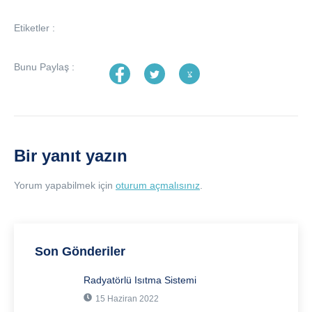
Etiketler :
Bunu Paylaş :
Bir yanıt yazın
Yorum yapabilmek için
oturum açmalısınız
.
Son Gönderiler
Radyatörlü Isıtma Sistemi
15 Haziran 2022