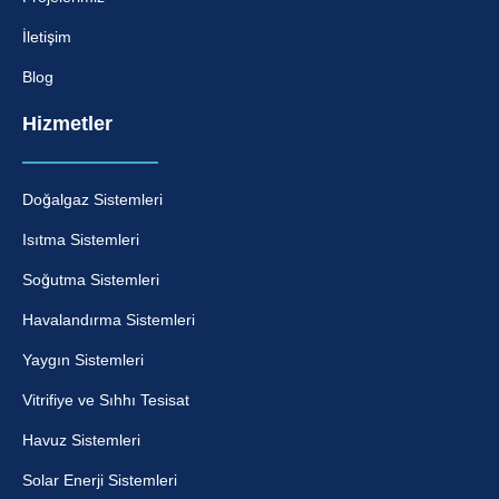
İletişim
Blog
Hizmetler
Doğalgaz Sistemleri
Isıtma Sistemleri
Soğutma Sistemleri
Havalandırma Sistemleri
Yaygın Sistemleri
Vitrifiye ve Sıhhı Tesisat
Havuz Sistemleri
Solar Enerji Sistemleri